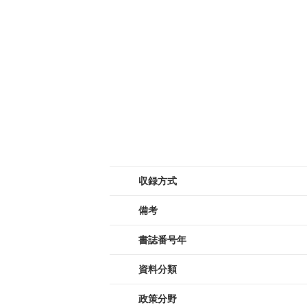
収録方式
備考
書誌番号年
資料分類
政策分野