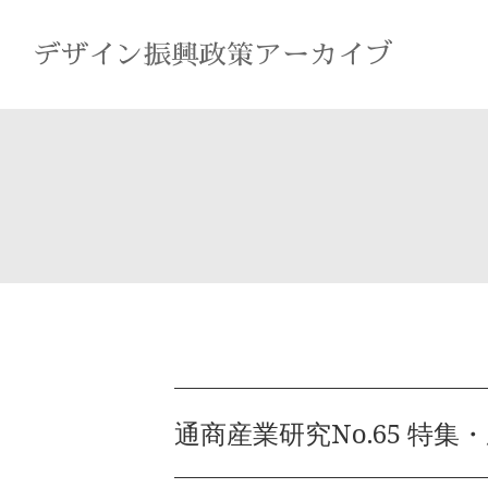
通商産業研究No.65 特