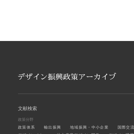
文献検索
政策分野
政策体系
輸出振興
地域振興・中小企業
国際交