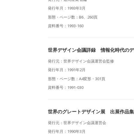
発行年月：1993年3月
形態・ページ数：B6、260頁
資料番号：1993-160
世界デザイン会議詳録 情報化時代のデ
発行元：世界デザイン会議運営会監修
発行年月：1991年2月
形態・ページ数：A4変形・301頁
資料番号：1991-030
世界のグレートデザイン展 出展作品集
発行元：世界デザイン会議運営会
発行年月：1990年3月