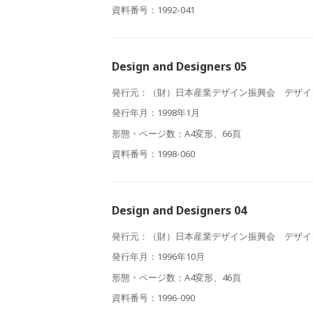
資料番号：1992-041
Design and Designers 05
発行元：（財）日本産業デザイン振興会 デザイ
発行年月：1998年1月
形態・ページ数：A4変形、66頁
資料番号：1998-060
Design and Designers 04
発行元：（財）日本産業デザイン振興会 デザイ
発行年月：1996年10月
形態・ページ数：A4変形、46頁
資料番号：1996-090