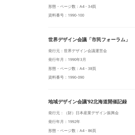
形態・ページ数：A4・34頁
資料番号：1990-100
世界デザイン会議「市民フォーラム」
発行元：世界デザイン会議運営会
発行年月：1990年3月
形態・ページ数：A4・38頁
資料番号：1990-090
地域デザイン会議’92北海道開催記録
発行元：（財）日本産業デザイン振興会
発行年月：1992年
形態・ページ数：A4・86頁