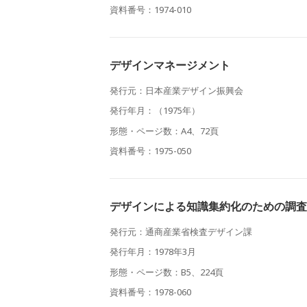
資料番号：1974-010
デザインマネージメント
発行元：日本産業デザイン振興会
発行年月：（1975年）
形態・ページ数：A4、72頁
資料番号：1975-050
デザインによる知識集約化のための調査
発行元：通商産業省検査デザイン課
発行年月：1978年3月
形態・ページ数：B5、224頁
資料番号：1978-060