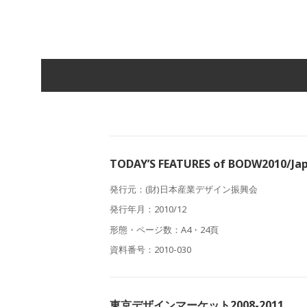
TODAY’S FEATURES of BODW2010/Ja
発行元：(財)日本産業デザイン振興会
発行年月：2010/12
形態・ページ数：A4・24頁
資料番号：2010-030
東京デザインマーケット2008-2011