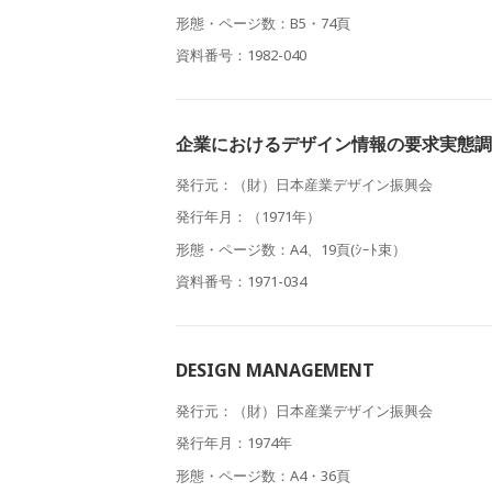
形態・ページ数：B5・74頁
資料番号：1982-040
企業におけるデザイン情報の要求実態調
発行元：（財）日本産業デザイン振興会
発行年月：（1971年）
形態・ページ数：A4、19頁(ｼｰﾄ束）
資料番号：1971-034
DESIGN MANAGEMENT
発行元：（財）日本産業デザイン振興会
発行年月：1974年
形態・ページ数：A4・36頁