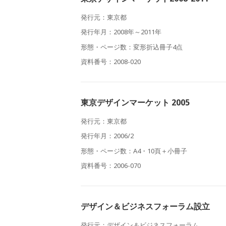
発行元：東京都
発行年月：2008年～2011年
形態・ページ数：変形折込冊子4点
資料番号：2008-020
東京デザインマーケット 2005
発行元：東京都
発行年月：2006/2
形態・ページ数：A4・10頁＋小冊子
資料番号：2006-070
デザイン＆ビジネスフォーラム設立
発行元：デザイン＆ビジネスフォーラム