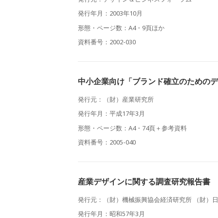
発行年月：2003年10月
形態・ページ数：A4・9頁ほか
資料番号：2002-030
中小企業向け「ブランド確立のためのデ
発行元：（財）産業研究所
発行年月：平成17年3月
形態・ページ数：A4・74頁＋参考資料
資料番号：2005-040
産業デザインに関する調査研究報告書
発行元：（財）機械振興協会経済研究所 （財）
発行年月：昭和57年3月