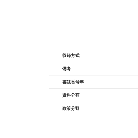
収録方式
備考
書誌番号年
資料分類
政策分野