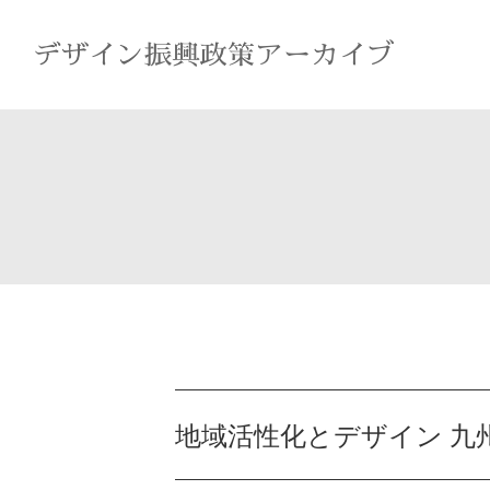
地域活性化とデザイン 九