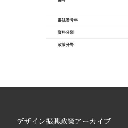
書誌番号年
資料分類
政策分野