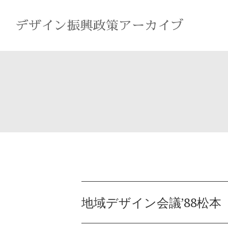
地域デザイン会議’88松本