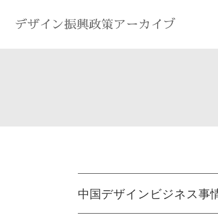
中国デザインビジネス事