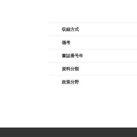
収録方式
備考
書誌番号年
資料分類
政策分野