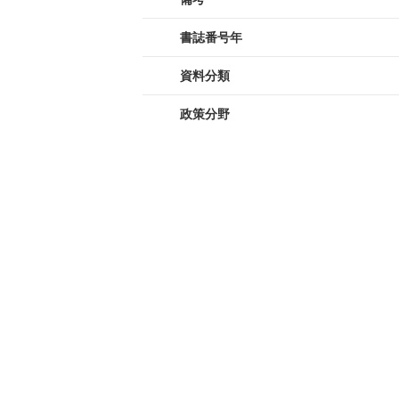
書誌番号年
資料分類
政策分野