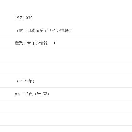
1971-030
（財）日本産業デザイン振興会
産業デザイン情報 1
（1971年）
A4・19頁（ｼｰﾄ束）