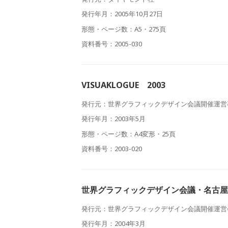
発行年月：2005年10月27日
形態・ページ数：A5・275頁
資料番号：2005-030
VISUAKLOGUE 2003
発行元：世界グラフィックデザイン会議開催運営
発行年月：2003年5月
形態・ページ数：A4変形・25頁
資料番号：2003-020
世界グラフィックデザイン会議・名古屋
発行元：世界グラフィックデザイン会議開催運営
発行年月：2004年3月