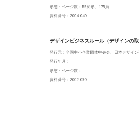
形態・ページ数：B5変形、175頁
資料番号：2004-040
デザインビジネスルール（デザインの取
発行元：全国中小企業団体中央会、日本デザイン
発行年月：
形態・ページ数：
資料番号：2002-030