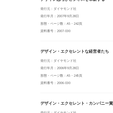
発行元：ダイヤモンド社
発行年月：2007年9月28日
形態・ページ数：A5・242頁
資料番号：2007-030
デザイン・エクセレントな経営者たち
発行元：ダイヤモンド社
発行年月：2006年9月28日
形態・ページ数：A5・245頁
資料番号：2006-030
デザイン・エクセレント・カンパニー賞
発行元：ダイヤモンド社