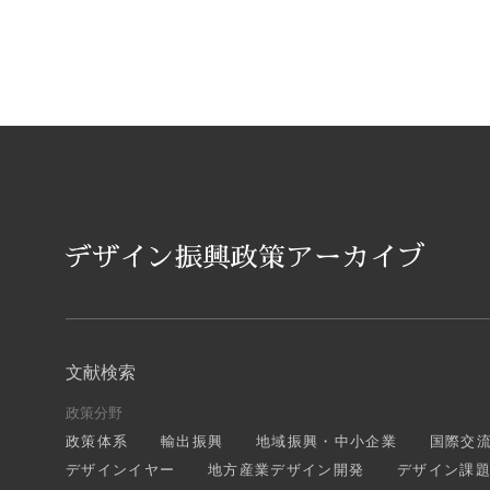
文献検索
政策分野
政策体系
輸出振興
地域振興・中小企業
国際交
デザインイヤー
地方産業デザイン開発
デザイン課